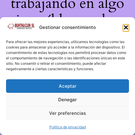
trabajando en algo
increíble, ¡vuelve
Gestionar consentimiento
pronto!
Para ofrecer las mejores experiencias, utilizamos tecnologías como las
cookies para almacenar y/o acceder a la información del dispositivo. El
consentimiento de estas tecnologías nos permitirá procesar datos como
el comportamiento de navegación o las identificaciones únicas en este
sitio. No consentir o retirar el consentimiento, puede afectar
negativamente a ciertas características y funciones.
Aceptar
Denegar
Ver preferencias
Política de privacidad