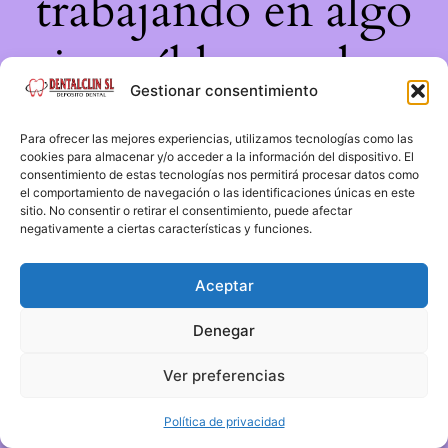
trabajando en algo
increíble, ¡vuelve
Gestionar consentimiento
pronto!
Para ofrecer las mejores experiencias, utilizamos tecnologías como las
cookies para almacenar y/o acceder a la información del dispositivo. El
consentimiento de estas tecnologías nos permitirá procesar datos como
el comportamiento de navegación o las identificaciones únicas en este
sitio. No consentir o retirar el consentimiento, puede afectar
negativamente a ciertas características y funciones.
Aceptar
Denegar
Ver preferencias
Política de privacidad