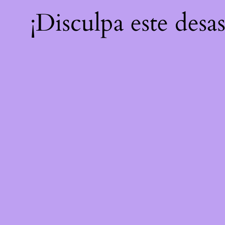
¡Disculpa este desa