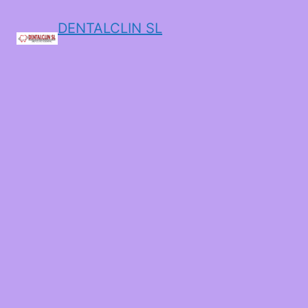
DENTALCLIN SL