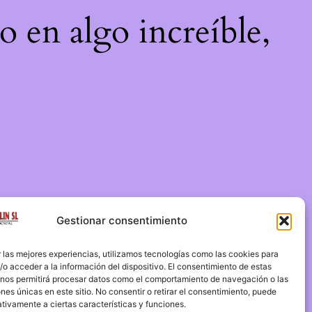
o en algo increíble,
Gestionar consentimiento
 las mejores experiencias, utilizamos tecnologías como las cookies para
o acceder a la información del dispositivo. El consentimiento de estas
 nos permitirá procesar datos como el comportamiento de navegación o las
ones únicas en este sitio. No consentir o retirar el consentimiento, puede
tivamente a ciertas características y funciones.