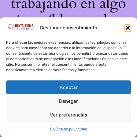
trabajando en algo
increíble, ¡vuelve
Gestionar consentimiento
pronto!
Para ofrecer las mejores experiencias, utilizamos tecnologías como las
cookies para almacenar y/o acceder a la información del dispositivo. El
consentimiento de estas tecnologías nos permitirá procesar datos como
el comportamiento de navegación o las identificaciones únicas en este
sitio. No consentir o retirar el consentimiento, puede afectar
negativamente a ciertas características y funciones.
Aceptar
Denegar
Ver preferencias
Política de privacidad