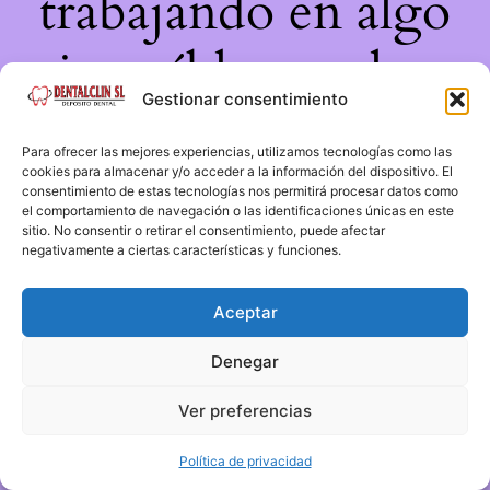
trabajando en algo
increíble, ¡vuelve
Gestionar consentimiento
pronto!
Para ofrecer las mejores experiencias, utilizamos tecnologías como las
cookies para almacenar y/o acceder a la información del dispositivo. El
consentimiento de estas tecnologías nos permitirá procesar datos como
el comportamiento de navegación o las identificaciones únicas en este
sitio. No consentir o retirar el consentimiento, puede afectar
negativamente a ciertas características y funciones.
Aceptar
Denegar
Ver preferencias
Política de privacidad