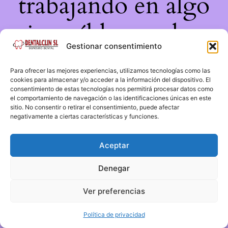
trabajando en algo
increíble, ¡vuelve
Gestionar consentimiento
pronto!
Para ofrecer las mejores experiencias, utilizamos tecnologías como las
cookies para almacenar y/o acceder a la información del dispositivo. El
consentimiento de estas tecnologías nos permitirá procesar datos como
el comportamiento de navegación o las identificaciones únicas en este
sitio. No consentir o retirar el consentimiento, puede afectar
negativamente a ciertas características y funciones.
Aceptar
Denegar
Ver preferencias
Política de privacidad