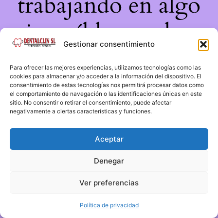
trabajando en algo
increíble, ¡vuelve
Gestionar consentimiento
pronto!
Para ofrecer las mejores experiencias, utilizamos tecnologías como las
cookies para almacenar y/o acceder a la información del dispositivo. El
consentimiento de estas tecnologías nos permitirá procesar datos como
el comportamiento de navegación o las identificaciones únicas en este
sitio. No consentir o retirar el consentimiento, puede afectar
negativamente a ciertas características y funciones.
Aceptar
Denegar
Ver preferencias
Política de privacidad