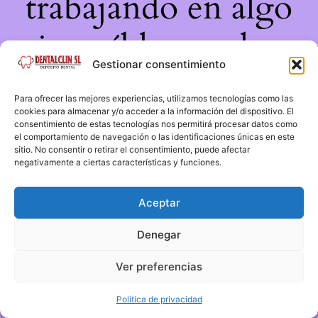
trabajando en algo
increíble, ¡vuelve
Gestionar consentimiento
pronto!
Para ofrecer las mejores experiencias, utilizamos tecnologías como las
cookies para almacenar y/o acceder a la información del dispositivo. El
consentimiento de estas tecnologías nos permitirá procesar datos como
el comportamiento de navegación o las identificaciones únicas en este
sitio. No consentir o retirar el consentimiento, puede afectar
negativamente a ciertas características y funciones.
Aceptar
Denegar
Ver preferencias
Política de privacidad