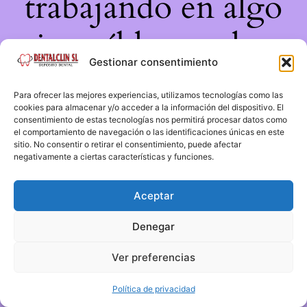
trabajando en algo
increíble, ¡vuelve
Gestionar consentimiento
pronto!
Para ofrecer las mejores experiencias, utilizamos tecnologías como las
cookies para almacenar y/o acceder a la información del dispositivo. El
consentimiento de estas tecnologías nos permitirá procesar datos como
el comportamiento de navegación o las identificaciones únicas en este
sitio. No consentir o retirar el consentimiento, puede afectar
negativamente a ciertas características y funciones.
Aceptar
Denegar
Ver preferencias
Política de privacidad