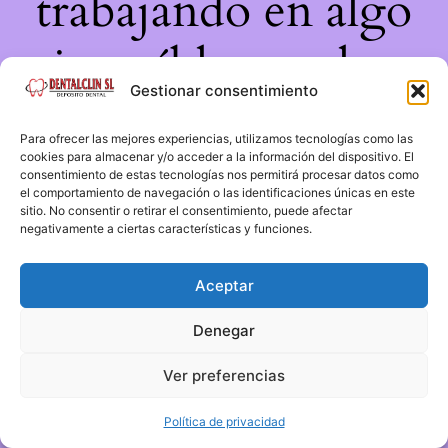
trabajando en algo
increíble, ¡vuelve
Gestionar consentimiento
pronto!
Para ofrecer las mejores experiencias, utilizamos tecnologías como las
cookies para almacenar y/o acceder a la información del dispositivo. El
consentimiento de estas tecnologías nos permitirá procesar datos como
el comportamiento de navegación o las identificaciones únicas en este
sitio. No consentir o retirar el consentimiento, puede afectar
negativamente a ciertas características y funciones.
Aceptar
Denegar
Ver preferencias
Política de privacidad