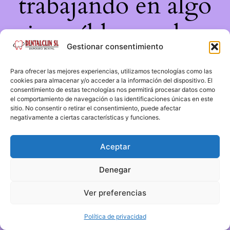
trabajando en algo
increíble, ¡vuelve
Gestionar consentimiento
pronto!
Para ofrecer las mejores experiencias, utilizamos tecnologías como las
cookies para almacenar y/o acceder a la información del dispositivo. El
consentimiento de estas tecnologías nos permitirá procesar datos como
el comportamiento de navegación o las identificaciones únicas en este
sitio. No consentir o retirar el consentimiento, puede afectar
negativamente a ciertas características y funciones.
Aceptar
Denegar
Ver preferencias
Política de privacidad