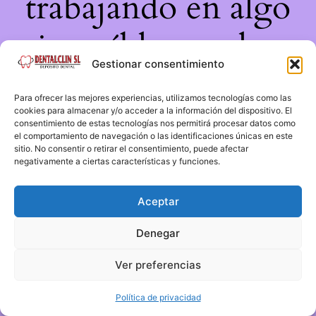
trabajando en algo
increíble, ¡vuelve
Gestionar consentimiento
pronto!
Para ofrecer las mejores experiencias, utilizamos tecnologías como las
cookies para almacenar y/o acceder a la información del dispositivo. El
consentimiento de estas tecnologías nos permitirá procesar datos como
el comportamiento de navegación o las identificaciones únicas en este
sitio. No consentir o retirar el consentimiento, puede afectar
negativamente a ciertas características y funciones.
Aceptar
Denegar
Ver preferencias
Política de privacidad