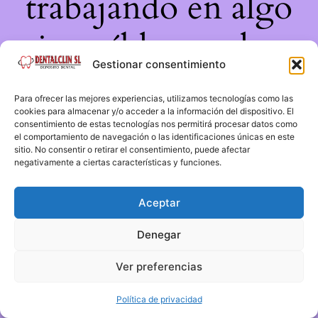
trabajando en algo
increíble, ¡vuelve
Gestionar consentimiento
pronto!
Para ofrecer las mejores experiencias, utilizamos tecnologías como las
cookies para almacenar y/o acceder a la información del dispositivo. El
consentimiento de estas tecnologías nos permitirá procesar datos como
el comportamiento de navegación o las identificaciones únicas en este
sitio. No consentir o retirar el consentimiento, puede afectar
negativamente a ciertas características y funciones.
Aceptar
Denegar
Ver preferencias
Política de privacidad