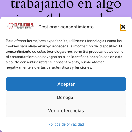
trabajando en algo
increíble, ¡vuelve
Gestionar consentimiento
pronto!
Para ofrecer las mejores experiencias, utilizamos tecnologías como las
cookies para almacenar y/o acceder a la información del dispositivo. El
consentimiento de estas tecnologías nos permitirá procesar datos como
el comportamiento de navegación o las identificaciones únicas en este
sitio. No consentir o retirar el consentimiento, puede afectar
negativamente a ciertas características y funciones.
Aceptar
Denegar
Ver preferencias
Política de privacidad