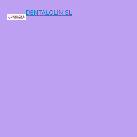
DENTALCLIN SL