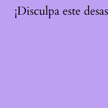
¡Disculpa este desa