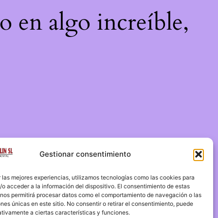
o en algo increíble,
Gestionar consentimiento
 las mejores experiencias, utilizamos tecnologías como las cookies para
o acceder a la información del dispositivo. El consentimiento de estas
 nos permitirá procesar datos como el comportamiento de navegación o las
ones únicas en este sitio. No consentir o retirar el consentimiento, puede
tivamente a ciertas características y funciones.