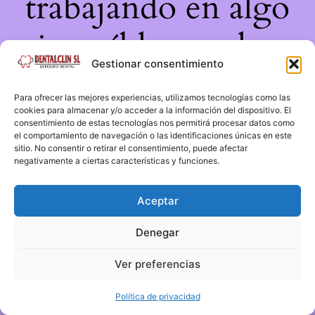
trabajando en algo
increíble, ¡vuelve
Gestionar consentimiento
pronto!
Para ofrecer las mejores experiencias, utilizamos tecnologías como las
cookies para almacenar y/o acceder a la información del dispositivo. El
consentimiento de estas tecnologías nos permitirá procesar datos como
el comportamiento de navegación o las identificaciones únicas en este
sitio. No consentir o retirar el consentimiento, puede afectar
negativamente a ciertas características y funciones.
Aceptar
Denegar
Ver preferencias
Política de privacidad