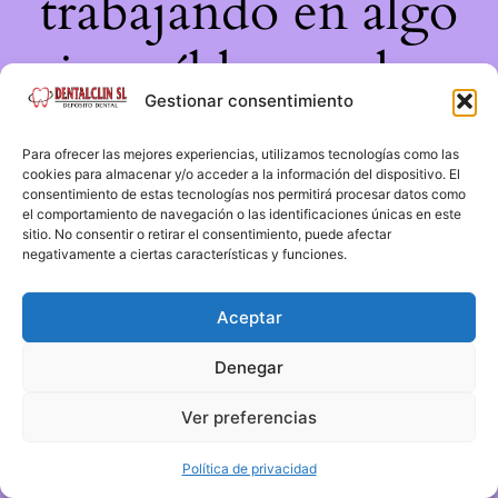
trabajando en algo
increíble, ¡vuelve
Gestionar consentimiento
pronto!
Para ofrecer las mejores experiencias, utilizamos tecnologías como las
cookies para almacenar y/o acceder a la información del dispositivo. El
consentimiento de estas tecnologías nos permitirá procesar datos como
el comportamiento de navegación o las identificaciones únicas en este
sitio. No consentir o retirar el consentimiento, puede afectar
negativamente a ciertas características y funciones.
Aceptar
Denegar
Ver preferencias
Política de privacidad