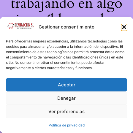
trabajando en algo
increíble, ¡vuelve
Gestionar consentimiento
pronto!
Para ofrecer las mejores experiencias, utilizamos tecnologías como las
cookies para almacenar y/o acceder a la información del dispositivo. El
consentimiento de estas tecnologías nos permitirá procesar datos como
el comportamiento de navegación o las identificaciones únicas en este
sitio. No consentir o retirar el consentimiento, puede afectar
negativamente a ciertas características y funciones.
Aceptar
Denegar
Ver preferencias
Política de privacidad