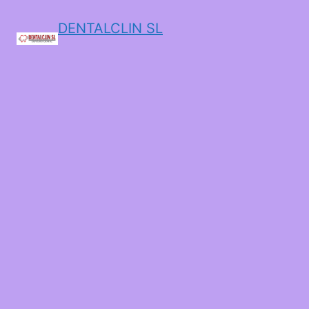
DENTALCLIN SL