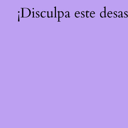
¡Disculpa este desa