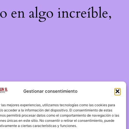
o en algo increíble,
Gestionar consentimiento
 las mejores experiencias, utilizamos tecnologías como las cookies para
o acceder a la información del dispositivo. El consentimiento de estas
 nos permitirá procesar datos como el comportamiento de navegación o las
ones únicas en este sitio. No consentir o retirar el consentimiento, puede
tivamente a ciertas características y funciones.