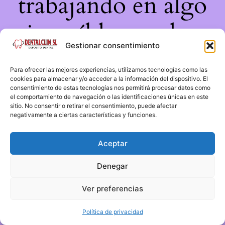
trabajando en algo
increíble, ¡vuelve
Gestionar consentimiento
pronto!
Para ofrecer las mejores experiencias, utilizamos tecnologías como las
cookies para almacenar y/o acceder a la información del dispositivo. El
consentimiento de estas tecnologías nos permitirá procesar datos como
el comportamiento de navegación o las identificaciones únicas en este
sitio. No consentir o retirar el consentimiento, puede afectar
negativamente a ciertas características y funciones.
Aceptar
Denegar
Ver preferencias
Política de privacidad