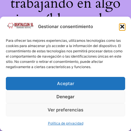
trabajando en algo
increíble, ¡vuelve
Gestionar consentimiento
pronto!
Para ofrecer las mejores experiencias, utilizamos tecnologías como las
cookies para almacenar y/o acceder a la información del dispositivo. El
consentimiento de estas tecnologías nos permitirá procesar datos como
el comportamiento de navegación o las identificaciones únicas en este
sitio. No consentir o retirar el consentimiento, puede afectar
negativamente a ciertas características y funciones.
Aceptar
Denegar
Ver preferencias
Política de privacidad