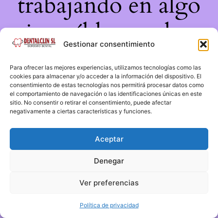
trabajando en algo
increíble, ¡vuelve
Gestionar consentimiento
pronto!
Para ofrecer las mejores experiencias, utilizamos tecnologías como las
cookies para almacenar y/o acceder a la información del dispositivo. El
consentimiento de estas tecnologías nos permitirá procesar datos como
el comportamiento de navegación o las identificaciones únicas en este
sitio. No consentir o retirar el consentimiento, puede afectar
negativamente a ciertas características y funciones.
Aceptar
Denegar
Ver preferencias
Política de privacidad