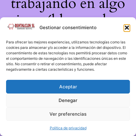
trabajando en algo
increíble, ¡vuelve
Gestionar consentimiento
pronto!
Para ofrecer las mejores experiencias, utilizamos tecnologías como las
cookies para almacenar y/o acceder a la información del dispositivo. El
consentimiento de estas tecnologías nos permitirá procesar datos como
el comportamiento de navegación o las identificaciones únicas en este
sitio. No consentir o retirar el consentimiento, puede afectar
negativamente a ciertas características y funciones.
Aceptar
Denegar
Ver preferencias
Política de privacidad