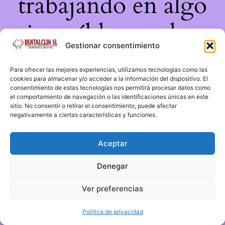
trabajando en algo
increíble, ¡vuelve
Gestionar consentimiento
pronto!
Para ofrecer las mejores experiencias, utilizamos tecnologías como las
cookies para almacenar y/o acceder a la información del dispositivo. El
consentimiento de estas tecnologías nos permitirá procesar datos como
el comportamiento de navegación o las identificaciones únicas en este
sitio. No consentir o retirar el consentimiento, puede afectar
negativamente a ciertas características y funciones.
Aceptar
Denegar
Ver preferencias
Política de privacidad