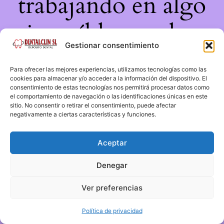
trabajando en algo
increíble, ¡vuelve
Gestionar consentimiento
pronto!
Para ofrecer las mejores experiencias, utilizamos tecnologías como las
cookies para almacenar y/o acceder a la información del dispositivo. El
consentimiento de estas tecnologías nos permitirá procesar datos como
el comportamiento de navegación o las identificaciones únicas en este
sitio. No consentir o retirar el consentimiento, puede afectar
negativamente a ciertas características y funciones.
Aceptar
Denegar
Ver preferencias
Política de privacidad