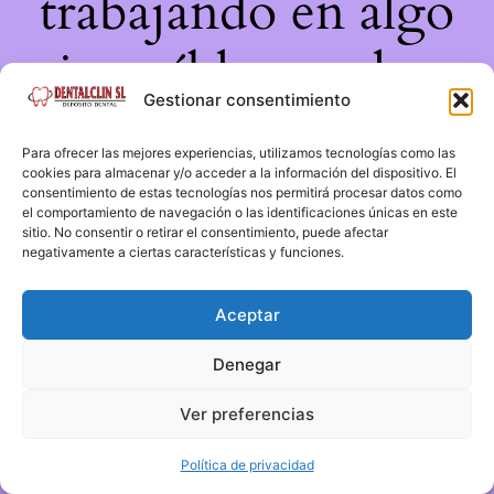
trabajando en algo
increíble, ¡vuelve
Gestionar consentimiento
pronto!
Para ofrecer las mejores experiencias, utilizamos tecnologías como las
cookies para almacenar y/o acceder a la información del dispositivo. El
consentimiento de estas tecnologías nos permitirá procesar datos como
el comportamiento de navegación o las identificaciones únicas en este
sitio. No consentir o retirar el consentimiento, puede afectar
negativamente a ciertas características y funciones.
Aceptar
Denegar
Ver preferencias
Política de privacidad