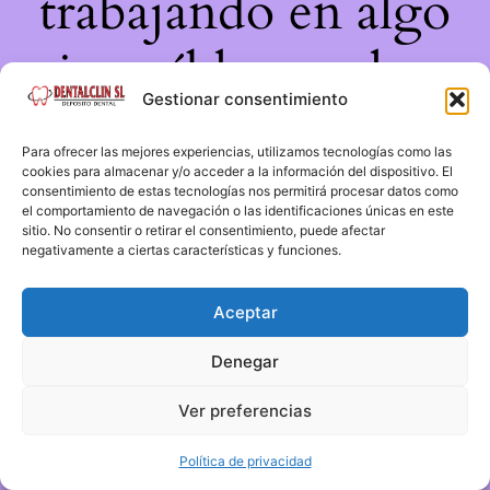
trabajando en algo
increíble, ¡vuelve
Gestionar consentimiento
pronto!
Para ofrecer las mejores experiencias, utilizamos tecnologías como las
cookies para almacenar y/o acceder a la información del dispositivo. El
consentimiento de estas tecnologías nos permitirá procesar datos como
el comportamiento de navegación o las identificaciones únicas en este
sitio. No consentir o retirar el consentimiento, puede afectar
negativamente a ciertas características y funciones.
Aceptar
Denegar
Ver preferencias
Política de privacidad