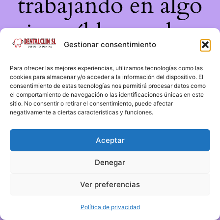
trabajando en algo
increíble, ¡vuelve
Gestionar consentimiento
pronto!
Para ofrecer las mejores experiencias, utilizamos tecnologías como las
cookies para almacenar y/o acceder a la información del dispositivo. El
consentimiento de estas tecnologías nos permitirá procesar datos como
el comportamiento de navegación o las identificaciones únicas en este
sitio. No consentir o retirar el consentimiento, puede afectar
negativamente a ciertas características y funciones.
Aceptar
Denegar
Ver preferencias
Política de privacidad