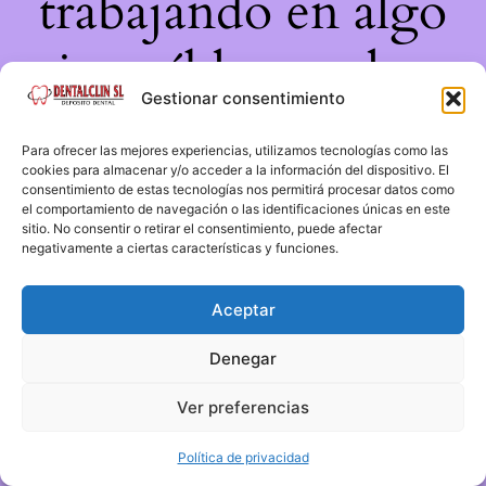
trabajando en algo
increíble, ¡vuelve
Gestionar consentimiento
pronto!
Para ofrecer las mejores experiencias, utilizamos tecnologías como las
cookies para almacenar y/o acceder a la información del dispositivo. El
consentimiento de estas tecnologías nos permitirá procesar datos como
el comportamiento de navegación o las identificaciones únicas en este
sitio. No consentir o retirar el consentimiento, puede afectar
negativamente a ciertas características y funciones.
Aceptar
Denegar
Ver preferencias
Política de privacidad