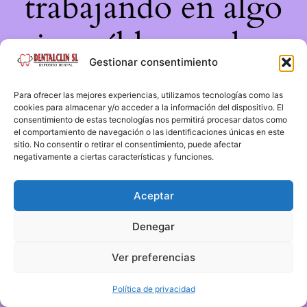
trabajando en algo
increíble, ¡vuelve
Gestionar consentimiento
pronto!
Para ofrecer las mejores experiencias, utilizamos tecnologías como las
cookies para almacenar y/o acceder a la información del dispositivo. El
consentimiento de estas tecnologías nos permitirá procesar datos como
el comportamiento de navegación o las identificaciones únicas en este
sitio. No consentir o retirar el consentimiento, puede afectar
negativamente a ciertas características y funciones.
Aceptar
Denegar
Ver preferencias
Política de privacidad