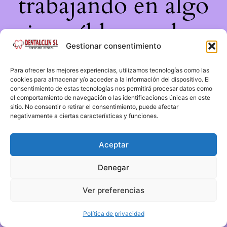
trabajando en algo
increíble, ¡vuelve
Gestionar consentimiento
pronto!
Para ofrecer las mejores experiencias, utilizamos tecnologías como las
cookies para almacenar y/o acceder a la información del dispositivo. El
consentimiento de estas tecnologías nos permitirá procesar datos como
el comportamiento de navegación o las identificaciones únicas en este
sitio. No consentir o retirar el consentimiento, puede afectar
negativamente a ciertas características y funciones.
Aceptar
Denegar
Ver preferencias
Política de privacidad