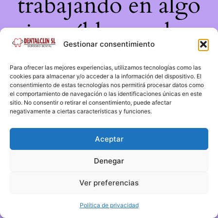
trabajando en algo
increíble, ¡vuelve
Gestionar consentimiento
pronto!
Para ofrecer las mejores experiencias, utilizamos tecnologías como las
cookies para almacenar y/o acceder a la información del dispositivo. El
consentimiento de estas tecnologías nos permitirá procesar datos como
el comportamiento de navegación o las identificaciones únicas en este
sitio. No consentir o retirar el consentimiento, puede afectar
negativamente a ciertas características y funciones.
Aceptar
Denegar
Ver preferencias
Política de privacidad