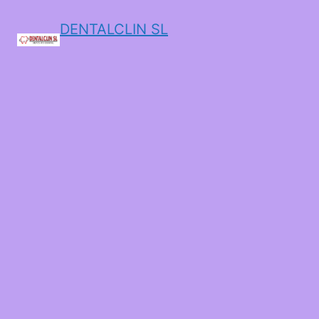
DENTALCLIN SL