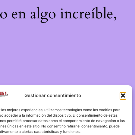
o en algo increíble,
Gestionar consentimiento
 las mejores experiencias, utilizamos tecnologías como las cookies para
o acceder a la información del dispositivo. El consentimiento de estas
 nos permitirá procesar datos como el comportamiento de navegación o las
ones únicas en este sitio. No consentir o retirar el consentimiento, puede
tivamente a ciertas características y funciones.