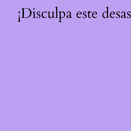
¡Disculpa este desa