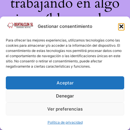
trabajando en algo
increíble, ¡vuelve
Gestionar consentimiento
pronto!
Para ofrecer las mejores experiencias, utilizamos tecnologías como las
cookies para almacenar y/o acceder a la información del dispositivo. El
consentimiento de estas tecnologías nos permitirá procesar datos como
el comportamiento de navegación o las identificaciones únicas en este
sitio. No consentir o retirar el consentimiento, puede afectar
negativamente a ciertas características y funciones.
Aceptar
Denegar
Ver preferencias
Política de privacidad