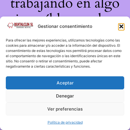
trabajando en algo
increíble, ¡vuelve
Gestionar consentimiento
pronto!
Para ofrecer las mejores experiencias, utilizamos tecnologías como las
cookies para almacenar y/o acceder a la información del dispositivo. El
consentimiento de estas tecnologías nos permitirá procesar datos como
el comportamiento de navegación o las identificaciones únicas en este
sitio. No consentir o retirar el consentimiento, puede afectar
negativamente a ciertas características y funciones.
Aceptar
Denegar
Ver preferencias
Política de privacidad