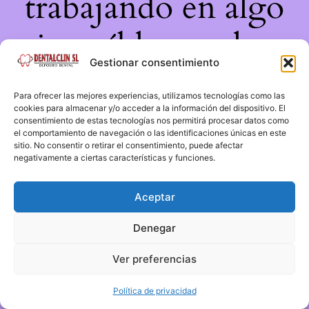
trabajando en algo
increíble, ¡vuelve
Gestionar consentimiento
pronto!
Para ofrecer las mejores experiencias, utilizamos tecnologías como las
cookies para almacenar y/o acceder a la información del dispositivo. El
consentimiento de estas tecnologías nos permitirá procesar datos como
el comportamiento de navegación o las identificaciones únicas en este
sitio. No consentir o retirar el consentimiento, puede afectar
negativamente a ciertas características y funciones.
Aceptar
Denegar
Ver preferencias
Política de privacidad