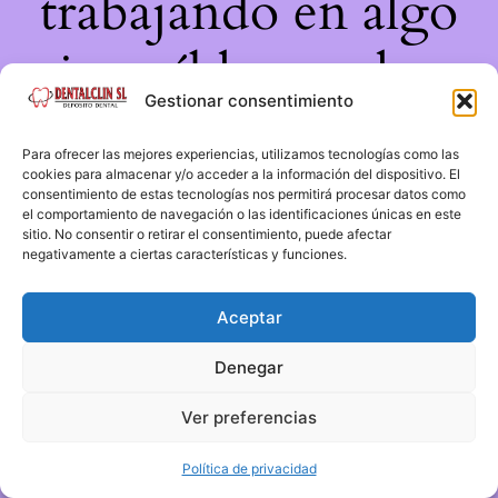
trabajando en algo
increíble, ¡vuelve
Gestionar consentimiento
pronto!
Para ofrecer las mejores experiencias, utilizamos tecnologías como las
cookies para almacenar y/o acceder a la información del dispositivo. El
consentimiento de estas tecnologías nos permitirá procesar datos como
el comportamiento de navegación o las identificaciones únicas en este
sitio. No consentir o retirar el consentimiento, puede afectar
negativamente a ciertas características y funciones.
Aceptar
Denegar
Ver preferencias
Política de privacidad