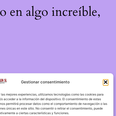
o en algo increíble,
Gestionar consentimiento
 las mejores experiencias, utilizamos tecnologías como las cookies para
o acceder a la información del dispositivo. El consentimiento de estas
 nos permitirá procesar datos como el comportamiento de navegación o las
ones únicas en este sitio. No consentir o retirar el consentimiento, puede
tivamente a ciertas características y funciones.