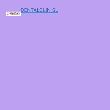
DENTALCLIN SL