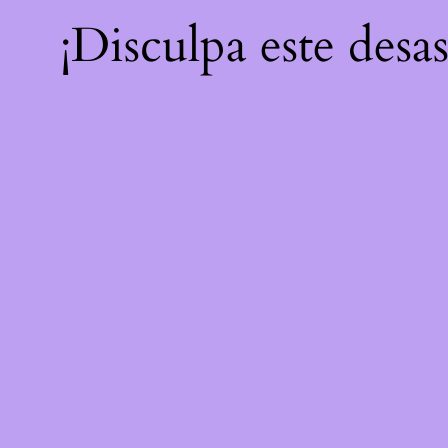
¡Disculpa este desa