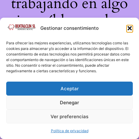
trabajando en algo
increíble, ¡vuelve
Gestionar consentimiento
pronto!
Para ofrecer las mejores experiencias, utilizamos tecnologías como las
cookies para almacenar y/o acceder a la información del dispositivo. El
consentimiento de estas tecnologías nos permitirá procesar datos como
el comportamiento de navegación o las identificaciones únicas en este
sitio. No consentir o retirar el consentimiento, puede afectar
negativamente a ciertas características y funciones.
Aceptar
Denegar
Ver preferencias
Política de privacidad