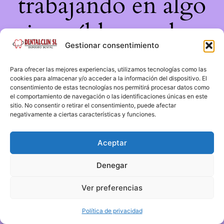
trabajando en algo
increíble, ¡vuelve
Gestionar consentimiento
pronto!
Para ofrecer las mejores experiencias, utilizamos tecnologías como las
cookies para almacenar y/o acceder a la información del dispositivo. El
consentimiento de estas tecnologías nos permitirá procesar datos como
el comportamiento de navegación o las identificaciones únicas en este
sitio. No consentir o retirar el consentimiento, puede afectar
negativamente a ciertas características y funciones.
Aceptar
Denegar
Ver preferencias
Política de privacidad