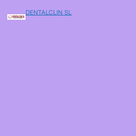
DENTALCLIN SL