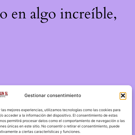
o en algo increíble,
Gestionar consentimiento
 las mejores experiencias, utilizamos tecnologías como las cookies para
o acceder a la información del dispositivo. El consentimiento de estas
 nos permitirá procesar datos como el comportamiento de navegación o las
ones únicas en este sitio. No consentir o retirar el consentimiento, puede
tivamente a ciertas características y funciones.