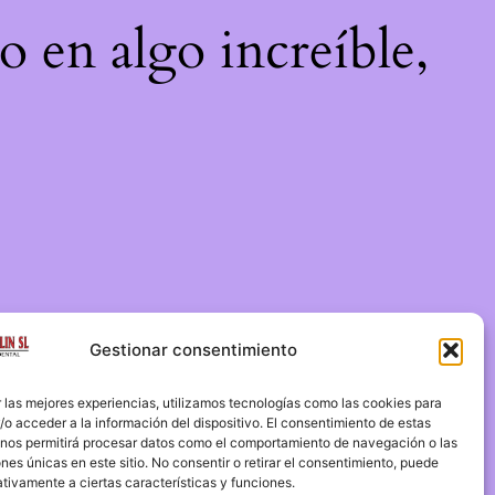
o en algo increíble,
Gestionar consentimiento
 las mejores experiencias, utilizamos tecnologías como las cookies para
o acceder a la información del dispositivo. El consentimiento de estas
 nos permitirá procesar datos como el comportamiento de navegación o las
ones únicas en este sitio. No consentir o retirar el consentimiento, puede
tivamente a ciertas características y funciones.