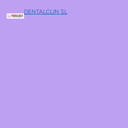
DENTALCLIN SL