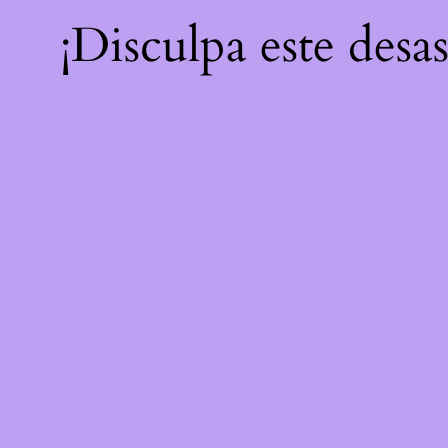
¡Disculpa este desa