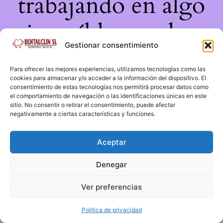
trabajando en algo
increíble, ¡vuelve
Gestionar consentimiento
pronto!
Para ofrecer las mejores experiencias, utilizamos tecnologías como las
cookies para almacenar y/o acceder a la información del dispositivo. El
consentimiento de estas tecnologías nos permitirá procesar datos como
el comportamiento de navegación o las identificaciones únicas en este
sitio. No consentir o retirar el consentimiento, puede afectar
negativamente a ciertas características y funciones.
Aceptar
Denegar
Ver preferencias
Política de privacidad