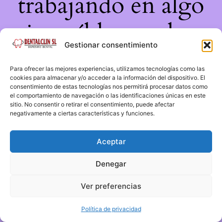
trabajando en algo
increíble, ¡vuelve
Gestionar consentimiento
pronto!
Para ofrecer las mejores experiencias, utilizamos tecnologías como las
cookies para almacenar y/o acceder a la información del dispositivo. El
consentimiento de estas tecnologías nos permitirá procesar datos como
el comportamiento de navegación o las identificaciones únicas en este
sitio. No consentir o retirar el consentimiento, puede afectar
negativamente a ciertas características y funciones.
Aceptar
Denegar
Ver preferencias
Política de privacidad