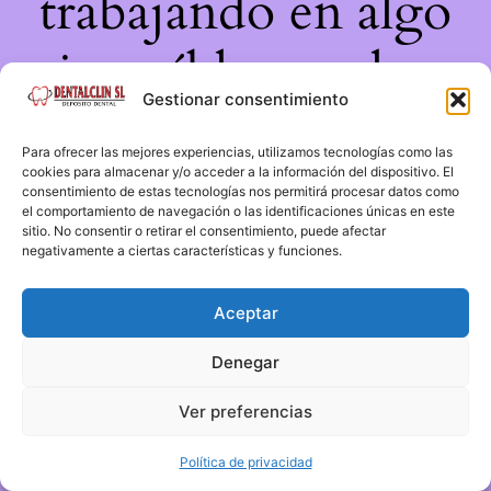
trabajando en algo
increíble, ¡vuelve
Gestionar consentimiento
pronto!
Para ofrecer las mejores experiencias, utilizamos tecnologías como las
cookies para almacenar y/o acceder a la información del dispositivo. El
consentimiento de estas tecnologías nos permitirá procesar datos como
el comportamiento de navegación o las identificaciones únicas en este
sitio. No consentir o retirar el consentimiento, puede afectar
negativamente a ciertas características y funciones.
Aceptar
Denegar
Ver preferencias
Política de privacidad