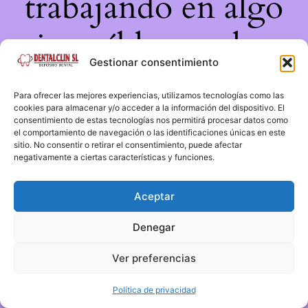
trabajando en algo
increíble, ¡vuelve
Gestionar consentimiento
pronto!
Para ofrecer las mejores experiencias, utilizamos tecnologías como las
cookies para almacenar y/o acceder a la información del dispositivo. El
consentimiento de estas tecnologías nos permitirá procesar datos como
el comportamiento de navegación o las identificaciones únicas en este
sitio. No consentir o retirar el consentimiento, puede afectar
negativamente a ciertas características y funciones.
Aceptar
Denegar
Ver preferencias
Política de privacidad