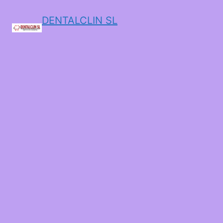
DENTALCLIN SL