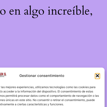
o en algo increíble,
Gestionar consentimiento
 las mejores experiencias, utilizamos tecnologías como las cookies para
o acceder a la información del dispositivo. El consentimiento de estas
 nos permitirá procesar datos como el comportamiento de navegación o las
ones únicas en este sitio. No consentir o retirar el consentimiento, puede
tivamente a ciertas características y funciones.