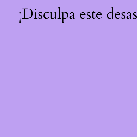
¡Disculpa este desa