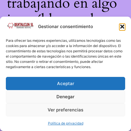
trabajando en algo
increíble, ¡vuelve
Gestionar consentimiento
pronto!
Para ofrecer las mejores experiencias, utilizamos tecnologías como las
cookies para almacenar y/o acceder a la información del dispositivo. El
consentimiento de estas tecnologías nos permitirá procesar datos como
el comportamiento de navegación o las identificaciones únicas en este
sitio. No consentir o retirar el consentimiento, puede afectar
negativamente a ciertas características y funciones.
Aceptar
Denegar
Ver preferencias
Política de privacidad